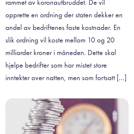
rammet av koronautbruddet. De vil
opprette en ordning der staten dekker en
andel av bedriftenes faste kostnader. En
slik ordning vil koste mellom 10 og 20
milliarder kroner i måneden. Dette skal
hjelpe bedrifter som har mistet store
inntekter over natten, men som fortsatt […]