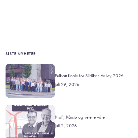
SISTE NYHETER
Fullsatt finale for Sildikon Valley 2026
juli 29, 2026
Kraft, Kårstø og veiene våre
juli 2, 2026