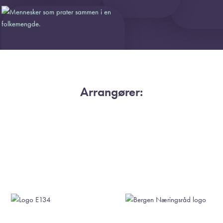
Arrangører: