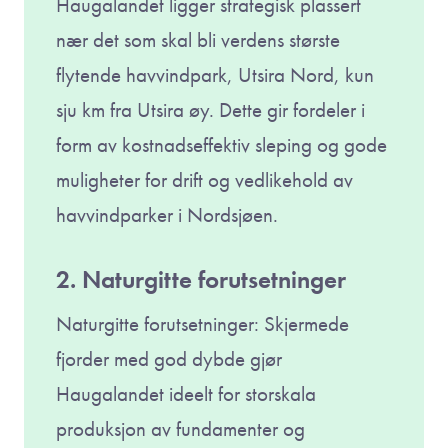
Haugalandet ligger strategisk plassert
nær det som skal bli verdens største
flytende havvindpark, Utsira Nord, kun
sju km fra Utsira øy. Dette gir fordeler i
form av kostnadseffektiv sleping og gode
muligheter for drift og vedlikehold av
havvindparker i Nordsjøen.
2. Naturgitte forutsetninger
Naturgitte forutsetninger: Skjermede
fjorder med god dybde gjør
Haugalandet ideelt for storskala
produksjon av fundamenter og