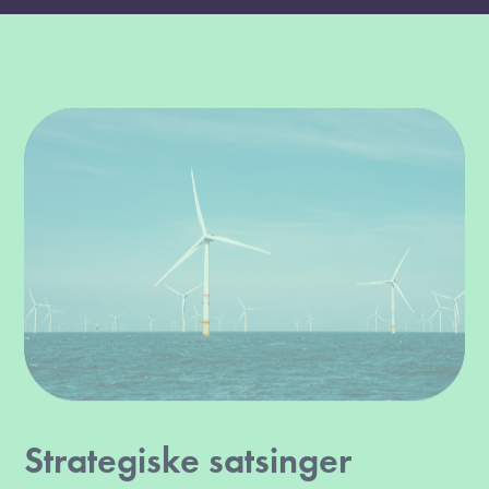
Strategiske satsinger