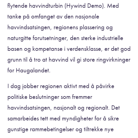
flytende havvindturbin (Hywind Demo). Med
tanke på omfanget av den nasjonale
havvindsatsingen, regionens plassering og
naturgitte forutsetninger, den sterke industrielle
basen og kompetanse i verdensklasse, er det god
grunn til å tro at havvind vil gi store ringvirkninger
for Haugalandet.
I dag jobber regionen aktivt med å påvirke
politiske beslutninger som fremmer
havvindsatsingen, nasjonalt og regionalt. Det
samarbeides tett med myndigheter for å sikre
gunstige rammebetingelser og tiltrekke nye