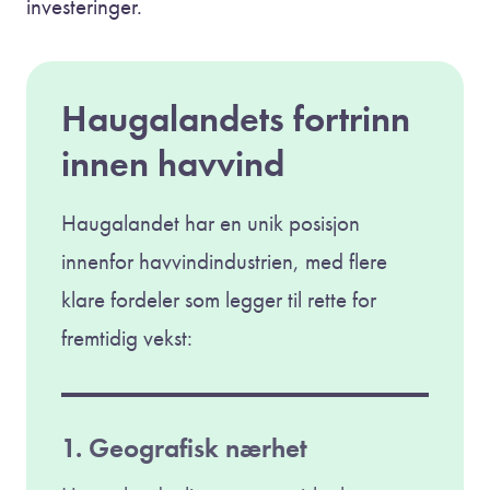
investeringer.
Haugalandets fortrinn
innen havvind
Haugalandet har en unik posisjon
innenfor havvindindustrien, med flere
klare fordeler som legger til rette for
fremtidig vekst:
1. Geografisk nærhet