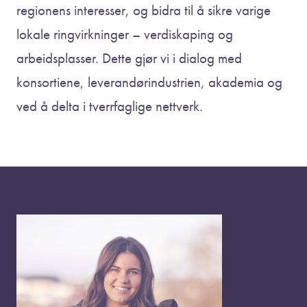
regionens interesser, og bidra til å sikre varige
lokale ringvirkninger – verdiskaping og
arbeidsplasser. Dette gjør vi i dialog med
konsortiene, leverandørindustrien, akademia og
ved å delta i tverrfaglige nettverk.