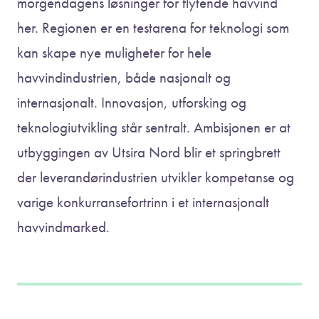
morgendagens løsninger for flytende havvind
her. Regionen er en testarena for teknologi som
kan skape nye muligheter for hele
havvindindustrien, både nasjonalt og
internasjonalt. Innovasjon, utforsking og
teknologiutvikling står sentralt. Ambisjonen er at
utbyggingen av Utsira Nord blir et springbrett
der leverandørindustrien utvikler kompetanse og
varige konkurransefortrinn i et internasjonalt
havvindmarked.