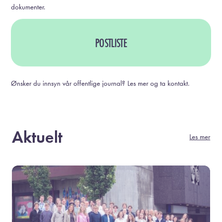
dokumenter.
POSTLISTE
Ønsker du innsyn vår offentlige journal? Les mer og ta kontakt.
Aktuelt
Les mer