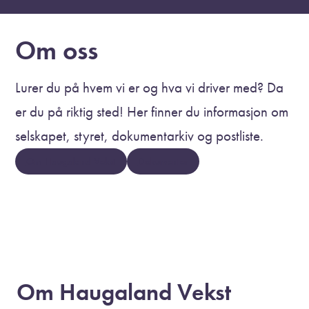
Om oss
Lurer du på hvem vi er og hva vi driver med? Da
er du på riktig sted! Her finner du informasjon om
selskapet, styret, dokumentarkiv og postliste.
Om Haugaland Vekst
Dokumenter
Om Haugaland Vekst