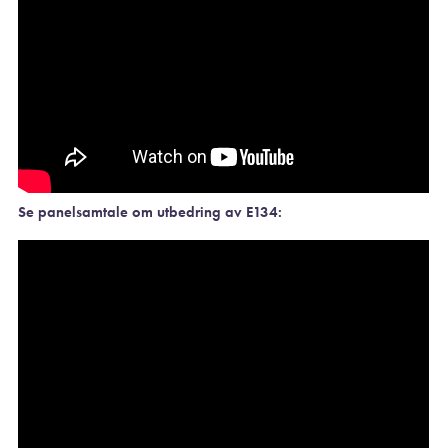
Se panelsamtale om utbedring av E134: