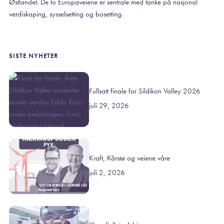
Østlandet. De to Europaveiene er sentrale med tanke på nasjonal
verdiskaping, sysselsetting og bosetting.
SISTE NYHETER
Fullsatt finale for Sildikon Valley 2026
juli 29, 2026
Kraft, Kårstø og veiene våre
juli 2, 2026