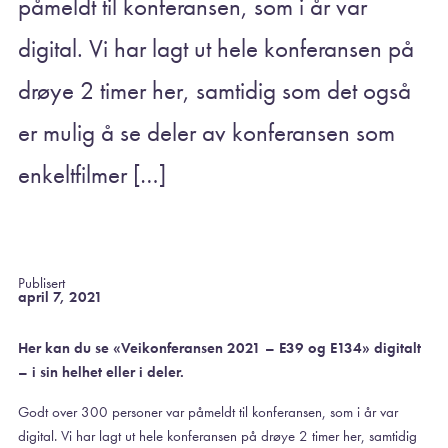
påmeldt til konferansen, som i år var
digital. Vi har lagt ut hele konferansen på
drøye 2 timer her, samtidig som det også
er mulig å se deler av konferansen som
enkeltfilmer […]
Publisert
april 7, 2021
Her kan du se «Veikonferansen 2021 – E39 og E134» digitalt
– i sin helhet eller i deler.
Godt over 300 personer var påmeldt til konferansen, som i år var
digital. Vi har lagt ut hele konferansen på drøye 2 timer her, samtidig