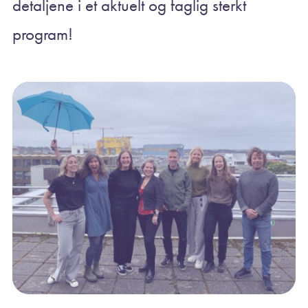
detaljene i et aktuelt og faglig sterkt
program!