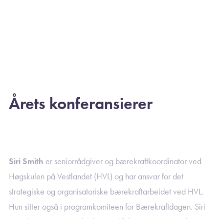
Årets konferansierer
Siri Smith
er seniorrådgiver og bærekraftkoordinator ved
Høgskulen på Vestlandet (HVL) og har ansvar for det
strategiske og organisatoriske bærekraftarbeidet ved HVL.
Hun sitter også i programkomiteen for Bærekraftdagen. Siri