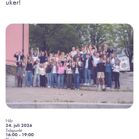
uker!
Når
24. juli 2026
Tidspunkt
16:00 - 19:00
Hvor