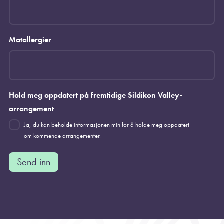
Matallergier
Hold meg oppdatert på fremtidige Sildikon Valley-
arrangement
Ja, du kan beholde informasjonen min for å holde meg oppdatert
om kommende arrangementer.
Send inn