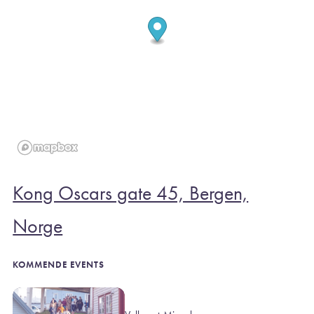
Kong Oscars gate 45, Bergen,
Norge
KOMMENDE EVENTS