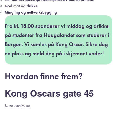
God mat og drikke
Mingling og nettverksbygging
Fra kl. 18:00 spanderer vi middag og drikke
på studenter fra Haugalandet som studerer i
Bergen. Vi samles på Kong Oscar. Sikre deg
en plass og meld deg på i skjemaet under!
Hvordan finne frem?
Kong Oscars gate 45
Se veibeskrivelse