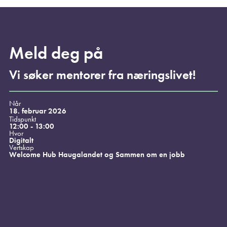
Meld deg på
Vi søker mentorer fra næringslivet!
Når
18. februar 2026
Tidspunkt
12:00 - 13:00
Hvor
Digitalt
Vertskap
Welcome Hub Haugalandet og Sammen om en jobb