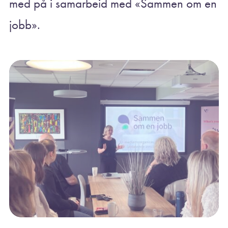
med på i samarbeid med «Sammen om en
jobb».