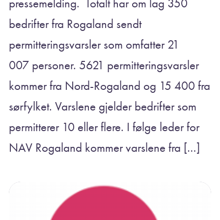
pressemelding. Totalt har om lag 350
bedrifter fra Rogaland sendt
permitteringsvarsler som omfatter 21
007 personer. 5621 permitteringsvarsler
kommer fra Nord-Rogaland og 15 400 fra
sørfylket. Varslene gjelder bedrifter som
permitterer 10 eller flere. I følge leder for
NAV Rogaland kommer varslene fra […]