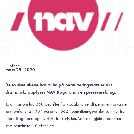
Publisert
mars 25, 2020
De to siste ukene har tallet på permitteringsvarsler økt
dramatisk, opplyser NAV Rogaland i en pressemelding.
Totalt har om lag 350 bedrifter fra Rogaland sendt permitteringsvarsler
som omfatter 21 007 personer. 5621 permitteringsvarsler kommer fra
Nord-Rogaland og 15 400 fra sørfylket. Varslene gjelder bedrifter
som permitterer 10 eller flere.