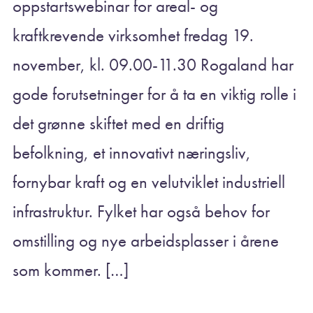
oppstartswebinar for areal- og
kraftkrevende virksomhet fredag 19.
november, kl. 09.00-11.30 Rogaland har
gode forutsetninger for å ta en viktig rolle i
det grønne skiftet med en driftig
befolkning, et innovativt næringsliv,
fornybar kraft og en velutviklet industriell
infrastruktur. Fylket har også behov for
omstilling og nye arbeidsplasser i årene
som kommer. […]