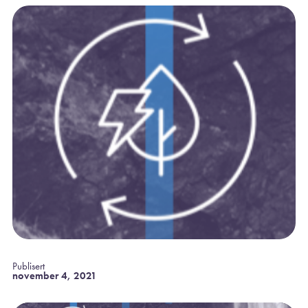
Publisert
november 4, 2021