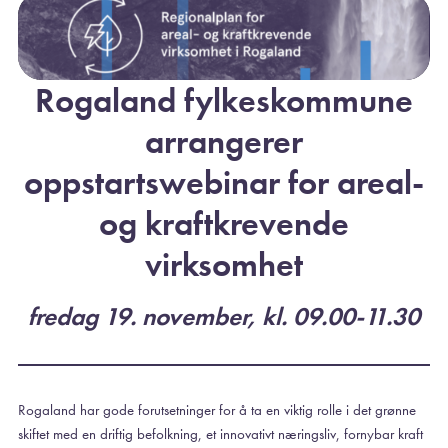
Rogaland fylkeskommune
arrangerer
oppstartswebinar for areal-
og kraftkrevende
virksomhet
fredag 19. november, kl. 09.00-11.30
Rogaland har gode forutsetninger for å ta en viktig rolle i det grønne
skiftet med en driftig befolkning, et innovativt næringsliv, fornybar kraft