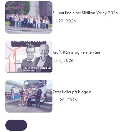
Fullsatt finale for Sildikon Valley 2026
juli 29, 2026
Kraft, Kårstø og veiene våre
juli 2, 2026
Over fjellet på biogass
juni 26, 2026
Se mer