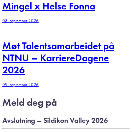
Mingel x Helse Fonna
03. september 2026
Møt Talentsamarbeidet på
NTNU – KarriereDagene
2026
09. september 2026
Meld deg på
Avslutning – Sildikon Valley 2026