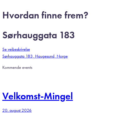
Hvordan finne frem?
Sørhauggata 183
Se veibeskrivelse
Sørhauggata 183, Haugesund, Norge
Kommende events
Velkomst-Mingel
20. august 2026