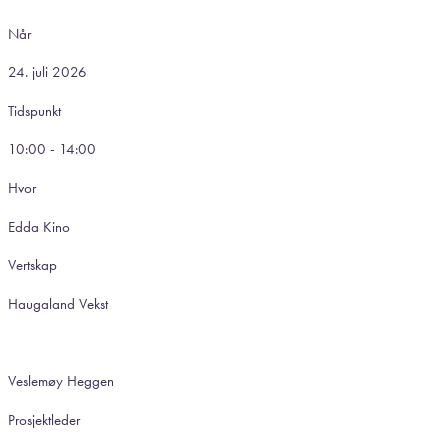
Når
24. juli 2026
Tidspunkt
10:00 - 14:00
Hvor
Edda Kino
Vertskap
Haugaland Vekst
Veslemøy Heggen
Prosjektleder