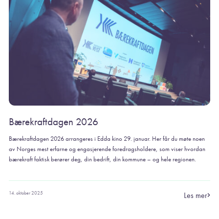
Bærekraftdagen 2026
Bærekraftdagen 2026 arrangeres i Edda kino 29. januar. Her får du møte noen
av Norges mest erfarne og engasjerende foredragsholdere, som viser hvordan
bærekraft faktisk berører deg, din bedrift, din kommune – og hele regionen.
14. oktober 2025
Les mer