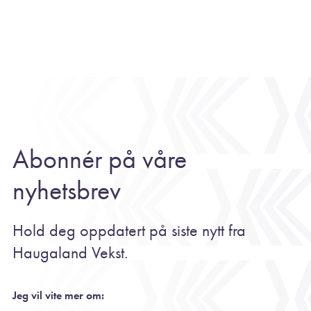
Abonnér på våre
nyhetsbrev
Hold deg oppdatert på siste nytt fra
Haugaland Vekst.
Jeg vil vite mer om: