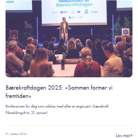
Bærekraftdagen 2025: «Sammen former vi
fremtiden»
Konferansen for deg som jobber med eller er engasjert i bærekraft.
Påmeldingsfrist: 21. januar!
01. oktober 2024
Les mer