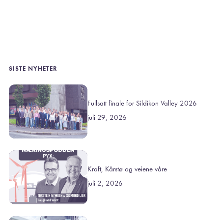
SISTE NYHETER
Fullsatt finale for Sildikon Valley 2026
juli 29, 2026
Kraft, Kårstø og veiene våre
juli 2, 2026