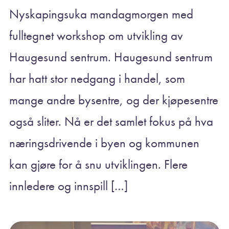
Nyskapingsuka mandagmorgen med
fulltegnet workshop om utvikling av
Haugesund sentrum. Haugesund sentrum
har hatt stor nedgang i handel, som
mange andre bysentre, og der kjøpesentre
også sliter. Nå er det samlet fokus på hva
næringsdrivende i byen og kommunen
kan gjøre for å snu utviklingen. Flere
innledere og innspill […]