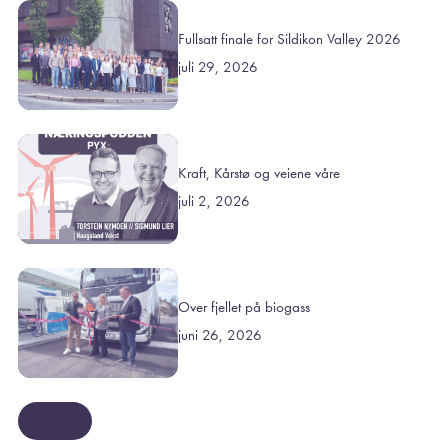
Fullsatt finale for Sildikon Valley 2026
juli 29, 2026
Kraft, Kårstø og veiene våre
juli 2, 2026
Over fjellet på biogass
juni 26, 2026
Se mer