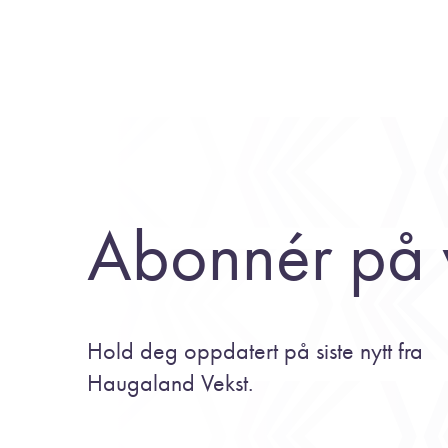
Abonnér på 
Hold deg oppdatert på siste nytt fra
Haugaland Vekst.