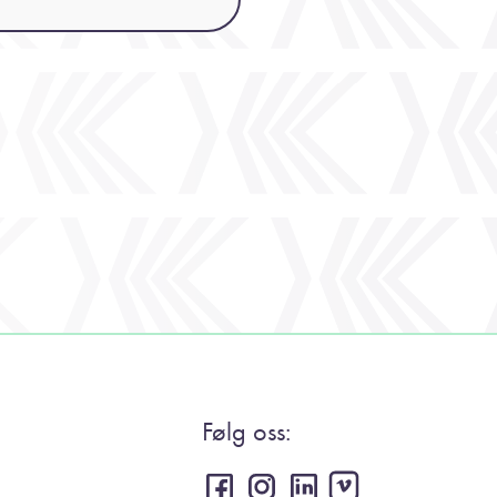
Følg oss: