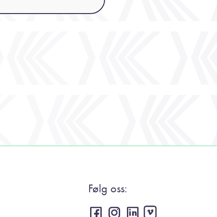
Følg oss: