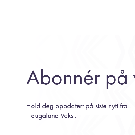
Abonnér på 
Hold deg oppdatert på siste nytt fra
Haugaland Vekst.