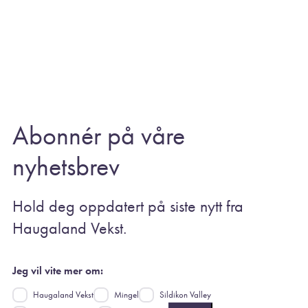
Abonnér på våre
nyhetsbrev
Hold deg oppdatert på siste nytt fra
Haugaland Vekst.
Jeg vil vite mer om:
Haugaland Vekst
Mingel
Sildikon Valley