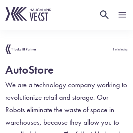
Tilbake til Partner
1 min lesing
AutoStore
We are a technology company working to
revolutionize retail and storage. Our
Robots eliminate the waste of space in
warehouses, because they allow you to