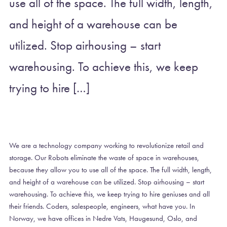
use all of the space. The full width, length,
and height of a warehouse can be
utilized. Stop airhousing – start
warehousing. To achieve this, we keep
trying to hire […]
We are a technology company working to revolutionize retail and
storage. Our Robots eliminate the waste of space in warehouses,
because they allow you to use all of the space. The full width, length,
and height of a warehouse can be utilized. Stop airhousing – start
warehousing. To achieve this, we keep trying to hire geniuses and all
their friends. Coders, salespeople, engineers, what have you. In
Norway, we have offices in Nedre Vats, Haugesund, Oslo, and