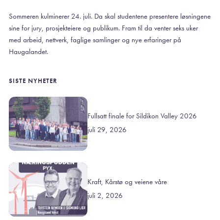
Sommeren kulminerer 24. juli. Da skal studentene presentere løsningene
sine for jury, prosjekteiere og publikum. Fram til da venter seks uker
med arbeid, nettverk, faglige samlinger og nye erfaringer på
Haugalandet.
SISTE NYHETER
Fullsatt finale for Sildikon Valley 2026
juli 29, 2026
Kraft, Kårstø og veiene våre
juli 2, 2026