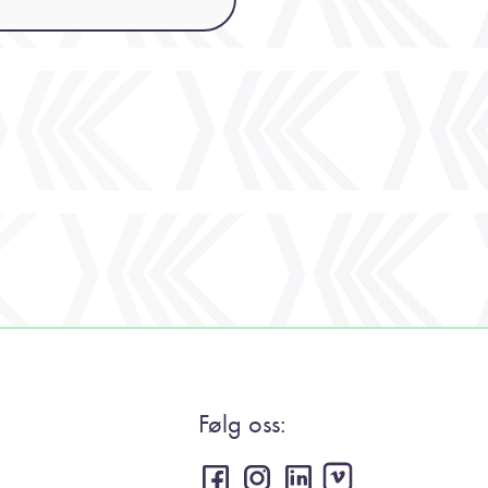
Følg oss: