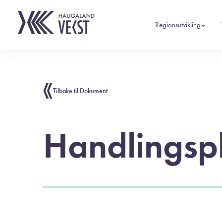
Regionsutvikling
Tilbake til Dokument
Handlingsp