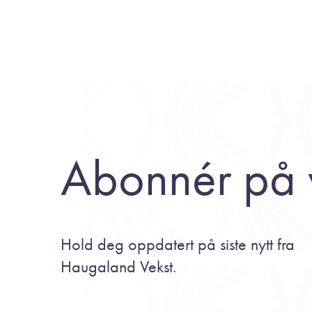
Abonnér på 
Hold deg oppdatert på siste nytt fra
Haugaland Vekst.