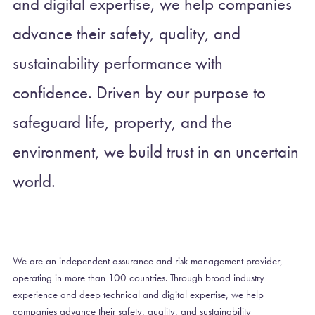
and digital expertise, we help companies
advance their safety, quality, and
sustainability performance with
confidence. Driven by our purpose to
safeguard life, property, and the
environment, we build trust in an uncertain
world.
We are an independent assurance and risk management provider,
operating in more than 100 countries. Through broad industry
experience and deep technical and digital expertise, we help
companies advance their safety, quality, and sustainability