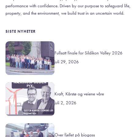
performance with confidence. Driven by our purpose to safeguard life,
property, and the environment, we build trust in an uncertain world.
SISTE NYHETER
Fullsatt finale for Sildikon Valley 2026
juli 29, 2026
Kraft, Kårstø og veiene våre
juli 2, 2026
Over fjellet på biogass