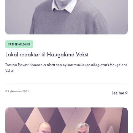
PRESSEMELDING
Lokal redaktør til Haugaland Vekst
Torstein Tysvær Nymoen er tilsett som ny kommunikasjonsrådgjevar i Haugaland
Vekst.
05. desember 2024
Les mer