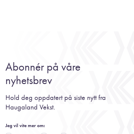
Abonnér på våre
nyhetsbrev
Hold deg oppdatert på siste nytt fra
Haugaland Vekst.
Jeg vil vite mer om: